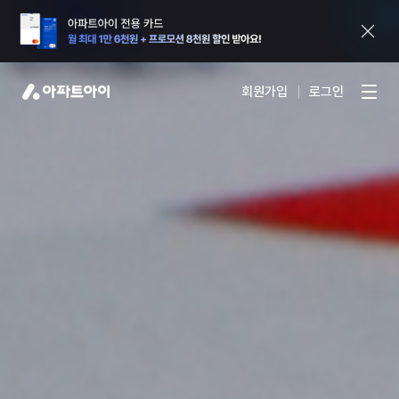
회원가입
로그인