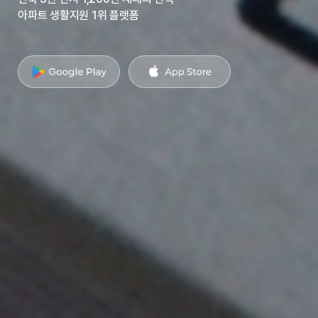
아파트 생활지원 1위 플랫폼