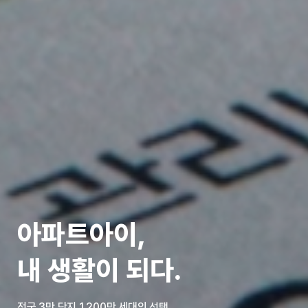
아파트아이,
내 생활이 되다.
전국 3만 단지 1,200만 세대의 선택